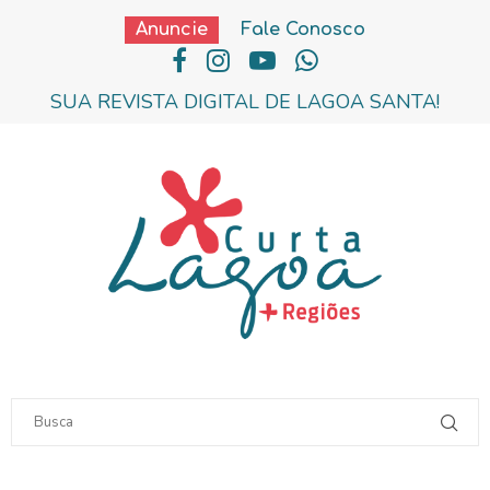
Anuncie
Fale Conosco
SUA REVISTA DIGITAL DE LAGOA SANTA!