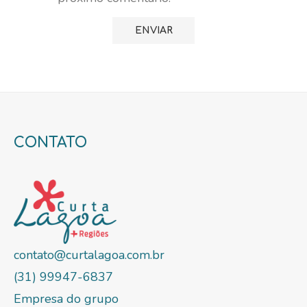
CONTATO
contato@curtalagoa.com.br
(31) 99947-6837
Empresa do grupo