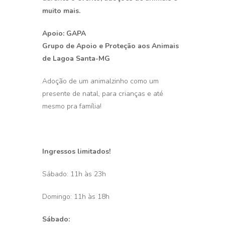
muito mais.
Apoio: GAPA
Grupo de Apoio e Proteção aos Animais
de Lagoa Santa-MG
Adoção de um animalzinho como um
presente de natal, para crianças e até
mesmo pra família!
Ingressos limitados!
Sábado: 11h às 23h
Domingo: 11h às 18h
Sábado: