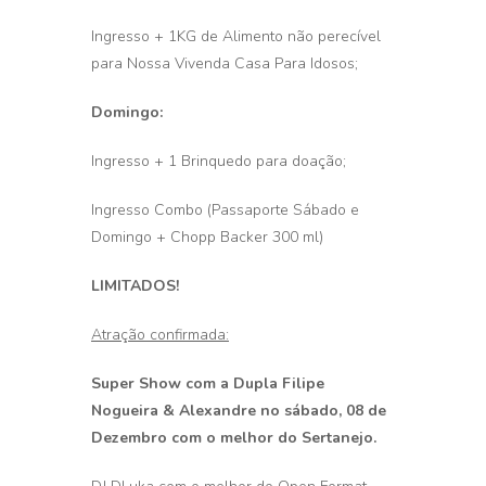
Ingresso + 1KG de Alimento não perecível
para Nossa Vivenda Casa Para Idosos;
Domingo:
Ingresso + 1 Brinquedo para doação;
Ingresso Combo (Passaporte Sábado e
Domingo + Chopp Backer 300 ml)
LIMITADOS!
Atração confirmada:
Super Show com a Dupla Filipe
Nogueira & Alexandre no sábado, 08 de
Dezembro com o melhor do Sertanejo.