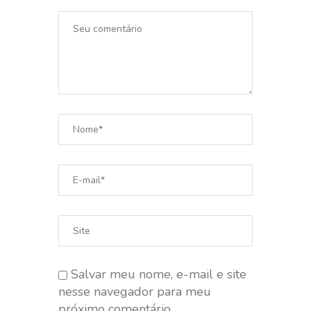
Salvar meu nome, e-mail e site
nesse navegador para meu
próximo comentário.