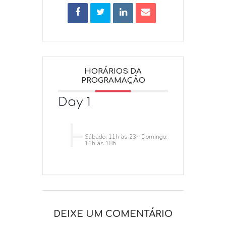
HORÁRIOS DA
PROGRAMAÇÃO
Day 1
Sábado: 11h às 23h Domingo:
11h às 18h
DEIXE UM COMENTÁRIO