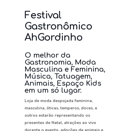
Festival
Gastronômico
AhGordinho
O melhor da
Gastronomia, Moda
Masculina e Feminina,
Música, Tatuagem,
Animais, Espaço Kids
em um só lugar.
Loja de moda despojada feminina,
masculina, óticas, temperos, doces, e
outros estarão representando os
presentes de Natal, atrações ao vivo
durante o evento, adoções de animais e