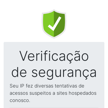
Verificação
de segurança
Seu IP fez diversas tentativas de
acessos suspeitos a sites hospedados
conosco.