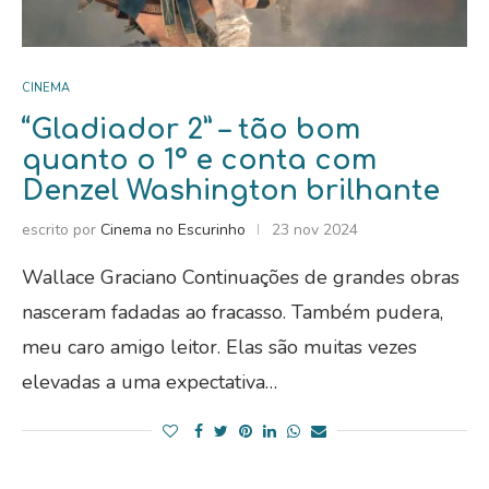
CINEMA
“Gladiador 2” – tão bom
quanto o 1º e conta com
Denzel Washington brilhante
escrito por
Cinema no Escurinho
23 nov 2024
Wallace Graciano Continuações de grandes obras
nasceram fadadas ao fracasso. Também pudera,
meu caro amigo leitor. Elas são muitas vezes
elevadas a uma expectativa…