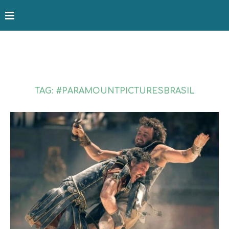
TAG: #PARAMOUNTPICTURESBRASIL