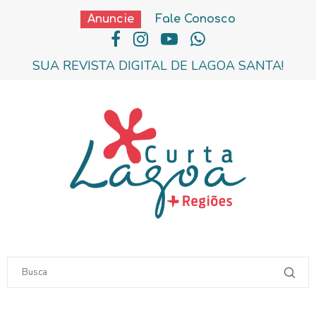
Anuncie
Fale Conosco
SUA REVISTA DIGITAL DE LAGOA SANTA!