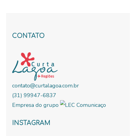
CONTATO
contato@curtalagoa.com.br
(31) 99947-6837
Empresa do grupo
INSTAGRAM