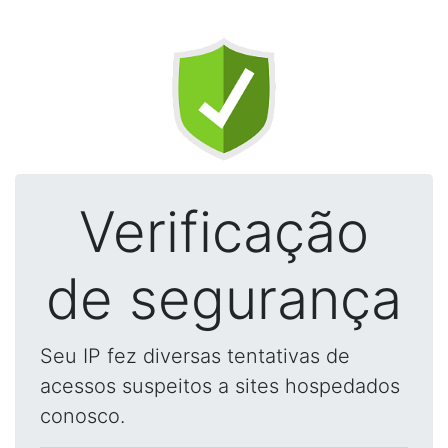
Verificação
de segurança
Seu IP fez diversas tentativas de
acessos suspeitos a sites hospedados
conosco.