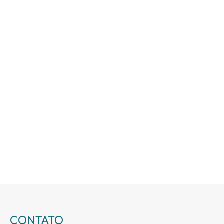
CONTATO