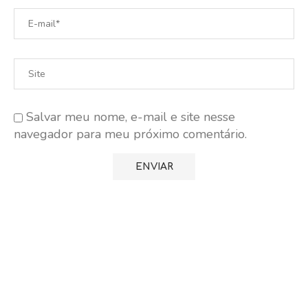
Salvar meu nome, e-mail e site nesse
navegador para meu próximo comentário.