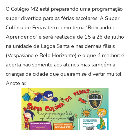
O Colégio M2 está preparando uma programação
super divertida para as férias escolares. A Super
Colônia de Férias tem como tema “Brincando e
Aprendendo” e será realizada de 15 a 26 de julho
na unidade de Lagoa Santa e nas demais filiais
(Vespasiano e Belo Horizonte) e o que é melhor: é
aberta não somente aos alunos mas também a
crianças da cidade que queiram se divertir muito!
Anote aí: