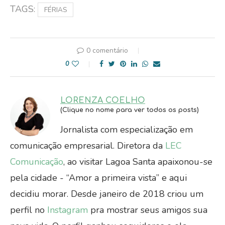
FÉRIAS
0 comentário
0
LORENZA COELHO
(Clique no nome para ver todos os posts)
Jornalista com especialização em
comunicação empresarial. Diretora da
LEC
Comunicação
, ao visitar Lagoa Santa apaixonou-se
pela cidade - “Amor a primeira vista” e aqui
decidiu morar. Desde janeiro de 2018 criou um
perfil no
Instagram
pra mostrar seus amigos sua