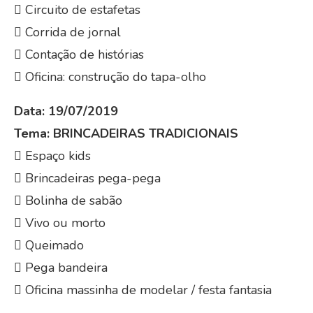
 Circuito de estafetas
 Corrida de jornal
 Contação de histórias
 Oficina: construção do tapa-olho
Data: 19/07/2019
Tema: BRINCADEIRAS TRADICIONAIS
 Espaço kids
 Brincadeiras pega-pega
 Bolinha de sabão
 Vivo ou morto
 Queimado
 Pega bandeira
 Oficina massinha de modelar / festa fantasia