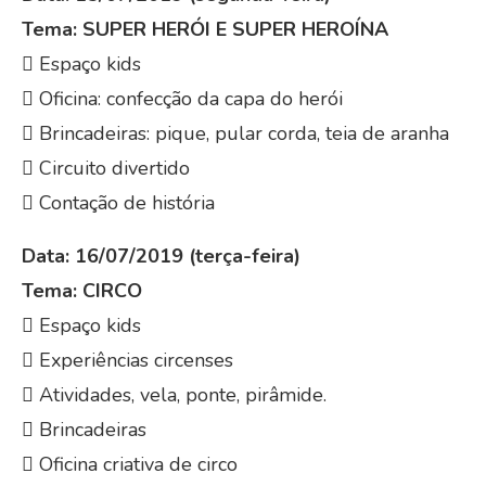
Tema: SUPER HERÓI E SUPER HEROÍNA
 Espaço kids
 Oficina: confecção da capa do herói
 Brincadeiras: pique, pular corda, teia de aranha
 Circuito divertido
 Contação de história
Data: 16/07/2019 (terça-feira)
Tema: CIRCO
 Espaço kids
 Experiências circenses
 Atividades, vela, ponte, pirâmide.
 Brincadeiras
 Oficina criativa de circo