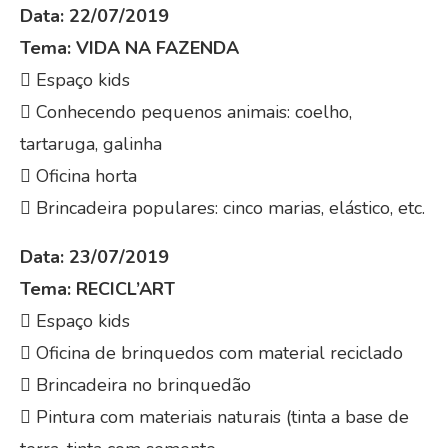
Data: 22/07/2019
Tema: VIDA NA FAZENDA
 Espaço kids
 Conhecendo pequenos animais: coelho,
tartaruga, galinha
 Oficina horta
 Brincadeira populares: cinco marias, elástico, etc.
Data: 23/07/2019
Tema: RECICL’ART
 Espaço kids
 Oficina de brinquedos com material reciclado
 Brincadeira no brinquedão
 Pintura com materiais naturais (tinta a base de