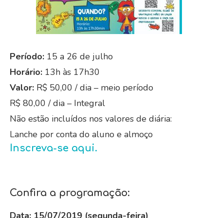
Período:
15 a 26 de julho
Horário:
13h às 17h30
Valor:
R$ 50,00 / dia – meio período
R$ 80,00 / dia – Integral
Não estão incluídos nos valores de diária:
Lanche por conta do aluno e almoço
Inscreva-se aqui.
Confira a programação:
Data: 15/07/2019 (segunda-feira)