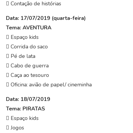
 Contação de histórias
Data: 17/07/2019 (quarta-feira)
Tema: AVENTURA
 Espaço kids
 Corrida do saco
 Pé de lata
 Cabo de guerra
 Caça ao tesouro
 Oficina: avião de papel/ cineminha
Data: 18/07/2019
Tema: PIRATAS
 Espaço kids
 Jogos