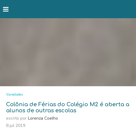
Variedades
Colônia de Férias do Colégio M2 é aberta a
alunos de outras escolas
escrito por
Lorenza Coelho
8 jul 2019