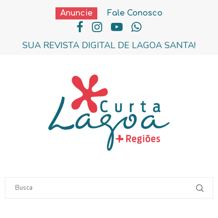
Anuncie
Fale Conosco
SUA REVISTA DIGITAL DE LAGOA SANTA!