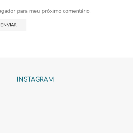
vegador para meu próximo comentário.
INSTAGRAM