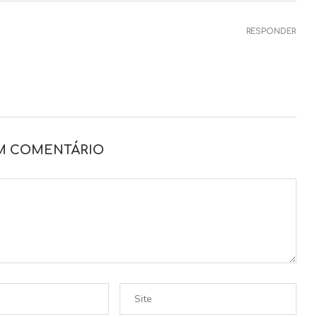
RESPONDER
M COMENTÁRIO