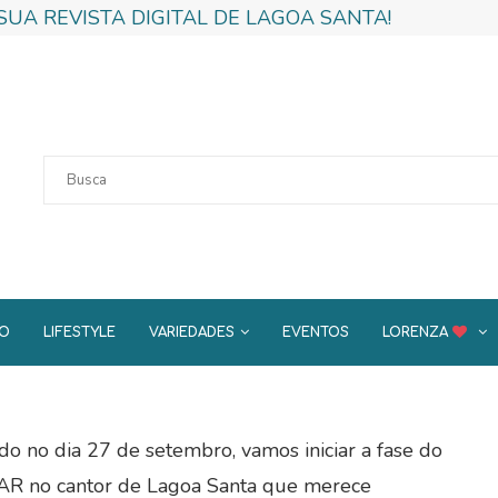
SUA REVISTA DIGITAL DE LAGOA SANTA!
DO
LIFESTYLE
VARIEDADES
EVENTOS
LORENZA
o no dia 27 de setembro, vamos iniciar a fase do
AR no cantor de Lagoa Santa que merece