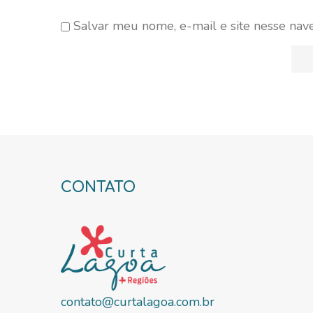
Salvar meu nome, e-mail e site nesse na
CONTATO
contato@curtalagoa.com.br