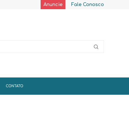
Anuncie
Fale Conosco
CONTATO