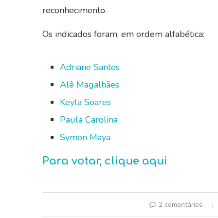
reconhecimento.
Os indicados foram, em ordem alfabética:
Adriane Santos
Alê Magalhães
Keyla Soares
Paula Carolina
Symon Maya
Para votar, clique aqui
2 comentários