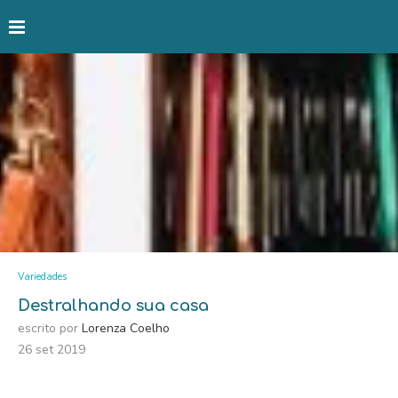
Variedades
Destralhando sua casa
escrito por
Lorenza Coelho
26 set 2019