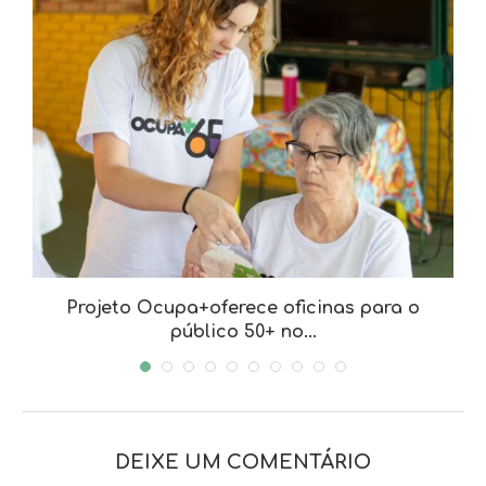
a
Projeto Ocupa+oferece oficinas para o
público 50+ no...
DEIXE UM COMENTÁRIO