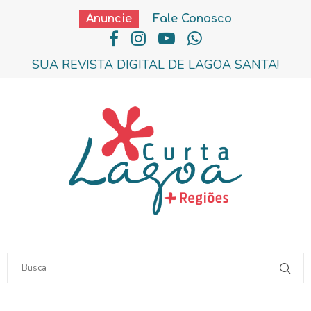
Anuncie
Fale Conosco
SUA REVISTA DIGITAL DE LAGOA SANTA!