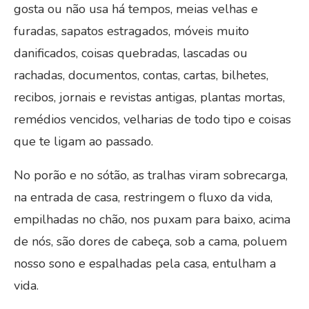
gosta ou não usa há tempos, meias velhas e
furadas, sapatos estragados, móveis muito
danificados, coisas quebradas, lascadas ou
rachadas, documentos, contas, cartas, bilhetes,
recibos, jornais e revistas antigas, plantas mortas,
remédios vencidos, velharias de todo tipo e coisas
que te ligam ao passado.
No porão e no sótão, as tralhas viram sobrecarga,
na entrada de casa, restringem o fluxo da vida,
empilhadas no chão, nos puxam para baixo, acima
de nós, são dores de cabeça, sob a cama, poluem
nosso sono e espalhadas pela casa, entulham a
vida.