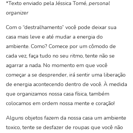
*Texto enviado pela Jéssica Tomé,
personal
organizer
Com o “destralhamento” você pode deixar sua
casa mais leve e até mudar a energia do
ambiente. Como? Comece por um cômodo de
cada vez, faça tudo no seu ritmo, tente não se
agarrar a nada. No momento em que você
começar a se desprender, irá sentir uma liberação
de energia acontecendo dentro de você. À medida
que organizamos nossa casa física, também
colocamos em ordem nossa mente e coração!
Alguns objetos fazem da nossa casa um ambiente
toxico, tente se desfazer de roupas que você não