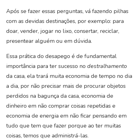
Após se fazer essas perguntas, vá fazendo pilhas
com as devidas destinações, por exemplo: para
doar, vender, jogar no lixo, consertar, reciclar,
presentear alguém ou em dúvida.
Essa prática do desapego é de fundamental
importância para ter sucesso no
destralhamento
da casa, ela trará muita economia de tempo no dia
a dia, por não precisar mais de procurar objetos
perdidos na bagunça da casa, economia de
dinheiro em não comprar coisas repetidas e
economia de energia em não ficar pensando em
tudo que tem que fazer porque ao ter muitas
coisas, temos que administrá-las.