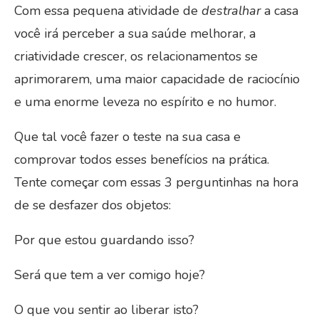
Com essa pequena atividade de
destralhar
a casa
você irá perceber a sua saúde melhorar, a
criatividade crescer, os relacionamentos se
aprimorarem, uma maior capacidade de raciocínio
e uma enorme leveza no espírito e no humor.
Que tal você fazer o teste na sua casa e
comprovar todos esses benefícios na prática.
Tente começar com essas 3 perguntinhas na hora
de se desfazer dos objetos:
Por que estou guardando isso?
Será que tem a ver comigo hoje?
O que vou sentir ao liberar isto?