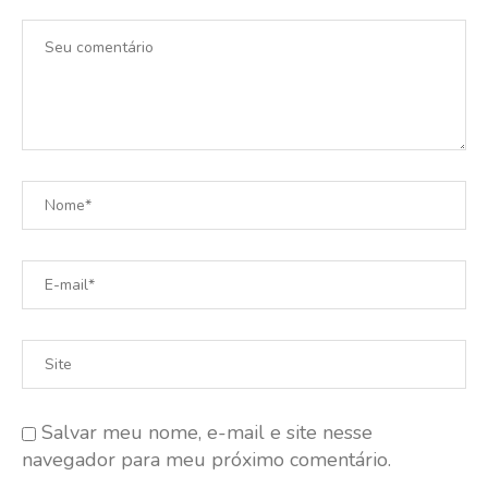
Salvar meu nome, e-mail e site nesse
navegador para meu próximo comentário.