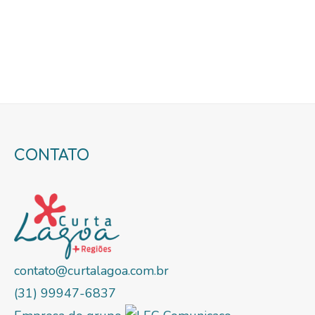
CONTATO
contato@curtalagoa.com.br
(31) 99947-6837