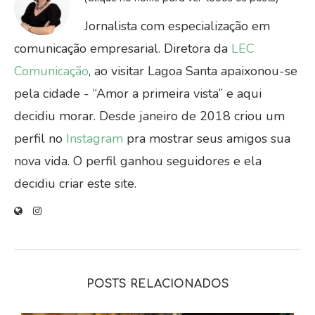
Jornalista com especialização em
comunicação empresarial. Diretora da
LEC
Comunicação
, ao visitar Lagoa Santa apaixonou-se
pela cidade - “Amor a primeira vista” e aqui
decidiu morar. Desde janeiro de 2018 criou um
perfil no
Instagram
pra mostrar seus amigos sua
nova vida. O perfil ganhou seguidores e ela
decidiu criar este site.
POSTS RELACIONADOS