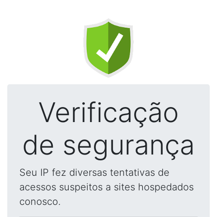
Verificação
de segurança
Seu IP fez diversas tentativas de
acessos suspeitos a sites hospedados
conosco.