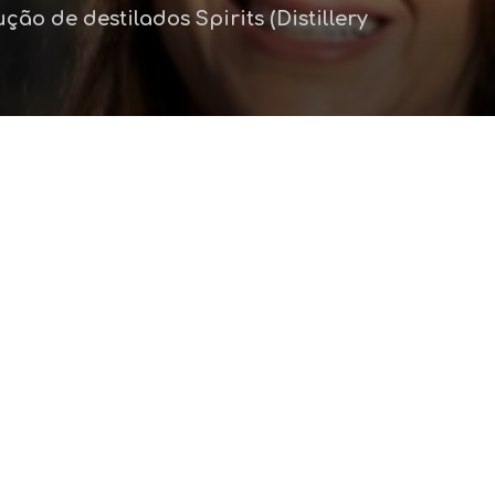
o de destilados Spirits (Distillery