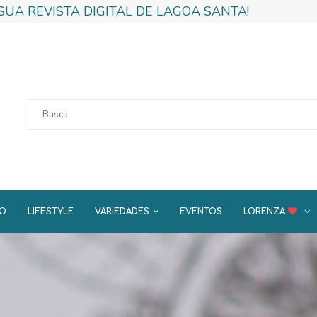
SUA REVISTA DIGITAL DE LAGOA SANTA!
DO
LIFESTYLE
VARIEDADES
EVENTOS
LORENZA