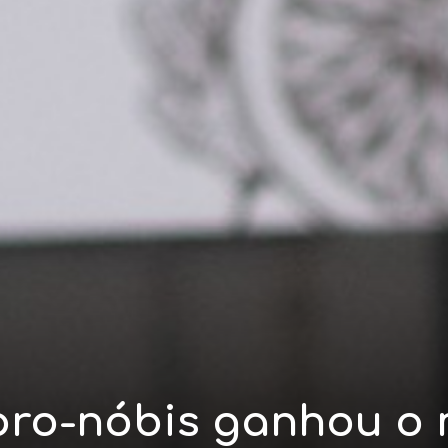
-pro-nóbis ganhou o