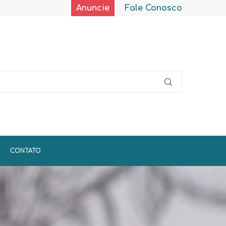
Anuncie
Fale Conosco
CONTATO