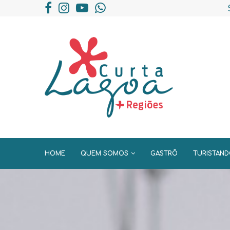
HOME
QUEM SOMOS
GASTRÔ
TURISTAN