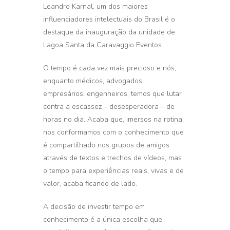
Leandro Karnal, um dos maiores
influenciadores intelectuais do Brasil é o
destaque da inauguração da unidade de
Lagoa Santa da Caravaggio Eventos.
O tempo é cada vez mais precioso e nós,
enquanto médicos, advogados,
empresários, engenheiros, temos que lutar
contra a escassez – desesperadora – de
horas no dia. Acaba que, imersos na rotina,
nos conformamos com o conhecimento que
é compartilhado nos grupos de amigos
através de textos e trechos de vídeos, mas
o tempo para experiências reais, vivas e de
valor, acaba ficando de lado.
A decisão de investir tempo em
conhecimento é a única escolha que