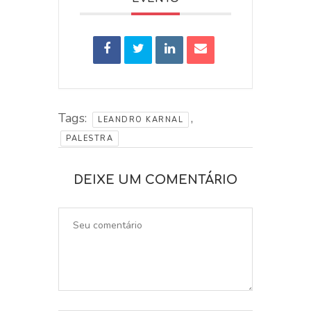
Tags:
,
LEANDRO KARNAL
PALESTRA
DEIXE UM COMENTÁRIO