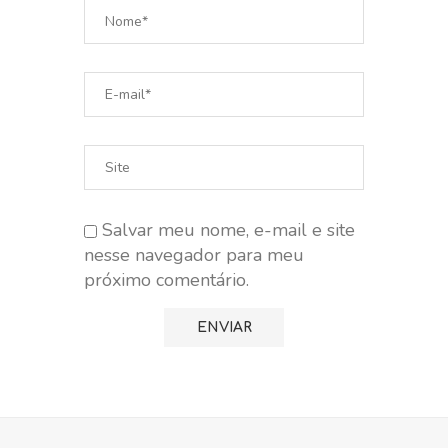
Salvar meu nome, e-mail e site
nesse navegador para meu
próximo comentário.