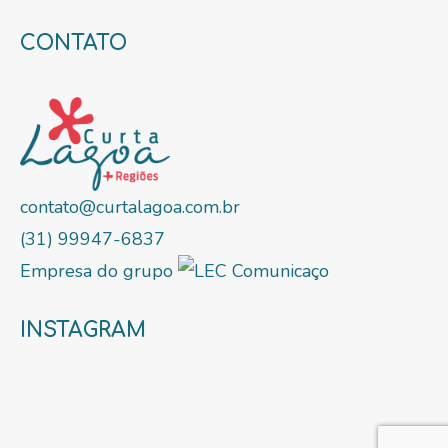
CONTATO
contato@curtalagoa.com.br
(31) 99947-6837
Empresa do grupo
INSTAGRAM