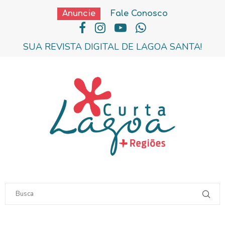
Anuncie
Fale Conosco
SUA REVISTA DIGITAL DE LAGOA SANTA!