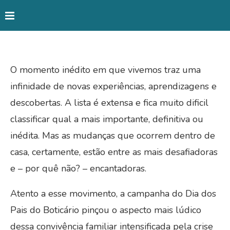
O momento inédito em que vivemos traz uma
infinidade de novas experiências, aprendizagens e
descobertas. A lista é extensa e fica muito dificil
classificar qual a mais importante, definitiva ou
inédita. Mas as mudanças que ocorrem dentro de
casa, certamente, estão entre as mais desafiadoras
e – por quê não? – encantadoras.
Atento a esse movimento, a campanha do Dia dos
Pais do Boticário pinçou o aspecto mais lúdico
dessa convivência familiar intensificada pela crise