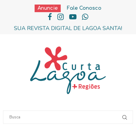
Anuncie
Fale Conosco
SUA REVISTA DIGITAL DE LAGOA SANTA!