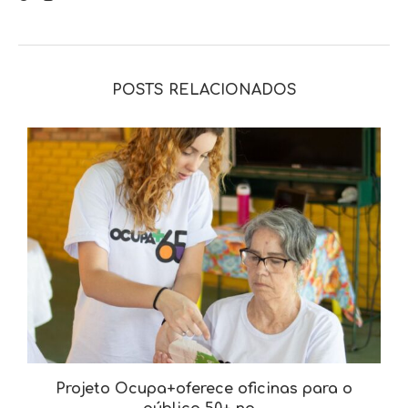
POSTS RELACIONADOS
a
Projeto Ocupa+oferece oficinas para o