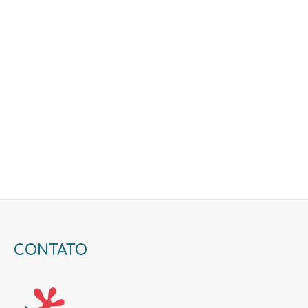
CONTATO