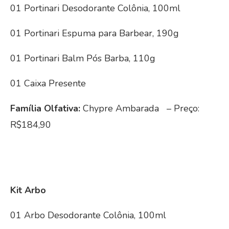
01 Portinari Desodorante Colônia, 100ml
01 Portinari Espuma para Barbear, 190g
01 Portinari Balm Pós Barba, 110g
01 Caixa Presente
Família Olfativa:
Chypre Ambarada – Preço:
R$184,90
Kit Arbo
01 Arbo Desodorante Colônia, 100ml