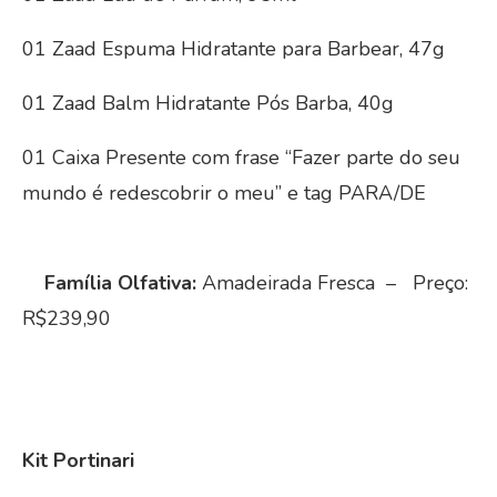
01 Zaad Espuma Hidratante para Barbear, 47g
01 Zaad Balm Hidratante Pós Barba, 40g
01 Caixa Presente com frase “Fazer parte do seu
mundo é redescobrir o meu” e tag PARA/DE
Família Olfativa:
Amadeirada Fresca – Preço:
R$239,90
Kit Portinari