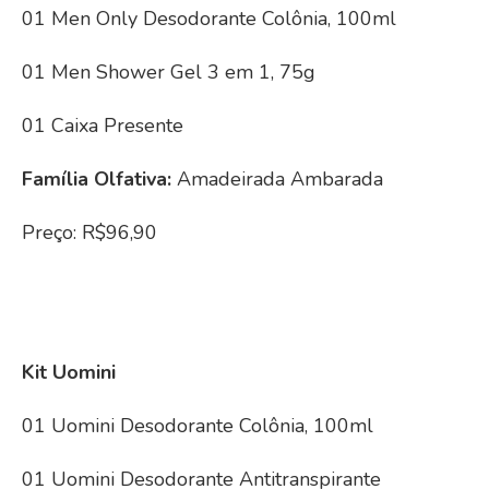
01 Men Only Desodorante Colônia, 100ml
01 Men Shower Gel 3 em 1, 75g
01 Caixa Presente
Família Olfativa:
Amadeirada Ambarada
Preço: R$96,90
Kit Uomini
01 Uomini Desodorante Colônia, 100ml
01 Uomini Desodorante Antitranspirante