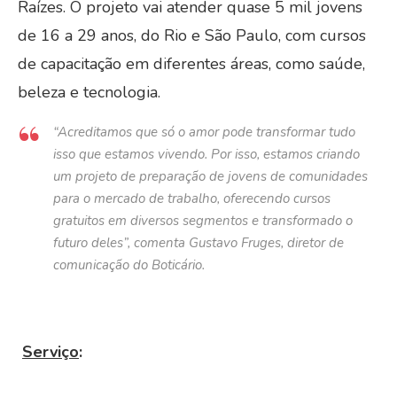
Raízes. O projeto vai atender quase 5 mil jovens
de 16 a 29 anos, do Rio e São Paulo, com cursos
de capacitação em diferentes áreas, como saúde,
beleza e tecnologia.
“Acreditamos que só o amor pode transformar tudo
isso que estamos vivendo. Por isso, estamos criando
um projeto de preparação de jovens de comunidades
para o mercado de trabalho, oferecendo cursos
gratuitos em diversos segmentos e transformado o
futuro deles”, comenta Gustavo Fruges, diretor de
comunicação do Boticário.
Serviço
: