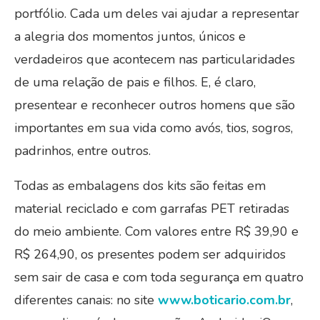
portfólio. Cada um deles vai ajudar a representar
a alegria dos momentos juntos, únicos e
verdadeiros que acontecem nas particularidades
de uma relação de pais e filhos. E, é claro,
presentear e reconhecer outros homens que são
importantes em sua vida como avós, tios, sogros,
padrinhos, entre outros.
Todas as embalagens dos kits são feitas em
material reciclado e com garrafas PET retiradas
do meio ambiente. Com valores entre R$ 39,90 e
R$ 264,90, os presentes podem ser adquiridos
sem sair de casa e com toda segurança em quatro
diferentes canais: no site
www.boticario.com.br
,