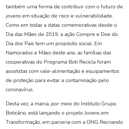
também uma forma de contribuir com o futuro de
jovens em situação de risco e vulnerabilidade.
Como em todas a datas comemorativas desde o
Dia das Mães de 2019, a ação Compre e Doe do
Dia dos Pais tem um propósito social. Em
Namorados e Mães deste ano, as famílias das
cooperativas do Programa Boti Recicla foram
assistidas com vale-alimentação e equipamentos
de proteção para evitar a contaminação pelo
coronavírus.
Desta vez, a marca, por meio do Instituto Grupo
Boticário, está lançando o projeto Jovens em
Transformação, em parceria com a ONG Recriando