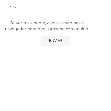
Salvar meu nome, e-mail e site nesse
navegador para meu próximo comentário.