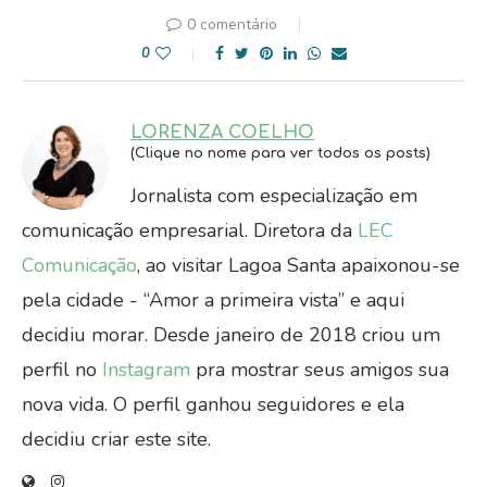
0 comentário
0
LORENZA COELHO
(Clique no nome para ver todos os posts)
Jornalista com especialização em
comunicação empresarial. Diretora da
LEC
Comunicação
, ao visitar Lagoa Santa apaixonou-se
pela cidade - “Amor a primeira vista” e aqui
decidiu morar. Desde janeiro de 2018 criou um
perfil no
Instagram
pra mostrar seus amigos sua
nova vida. O perfil ganhou seguidores e ela
decidiu criar este site.