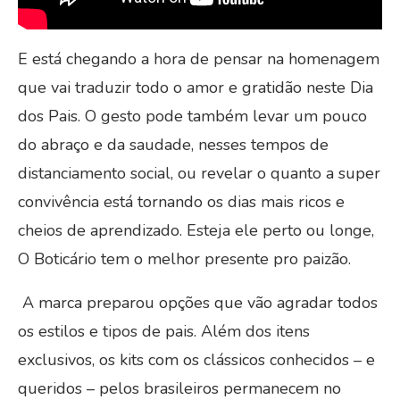
E está chegando a hora de pensar na homenagem
que vai traduzir todo o amor e gratidão neste Dia
dos Pais. O gesto pode também levar um pouco
do abraço e da saudade, nesses tempos de
distanciamento social, ou revelar o quanto a super
convivência está tornando os dias mais ricos e
cheios de aprendizado. Esteja ele perto ou longe,
O Boticário tem o melhor presente pro paizão.
A marca preparou opções que vão agradar todos
os estilos e tipos de pais. Além dos itens
exclusivos, os kits com os clássicos conhecidos – e
queridos – pelos brasileiros permanecem no