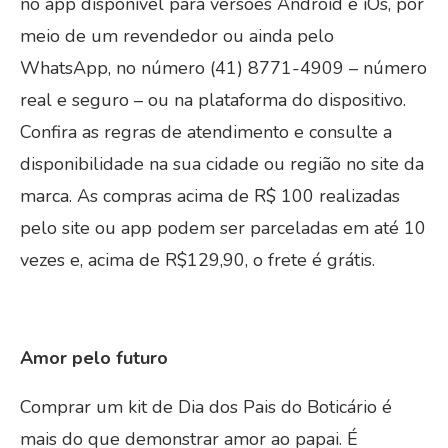
no app disponível para versões Android e iOs, por
meio de um revendedor ou ainda pelo
WhatsApp, no número (41) 8771-4909 – número
real e seguro – ou na plataforma do dispositivo.
Confira as regras de atendimento e consulte a
disponibilidade na sua cidade ou região no site da
marca. As compras acima de R$ 100 realizadas
pelo site ou app podem ser parceladas em até 10
vezes e, acima de R$129,90, o frete é grátis.
Amor pelo futuro
Comprar um kit de Dia dos Pais do Boticário é
mais do que demonstrar amor ao papai. É