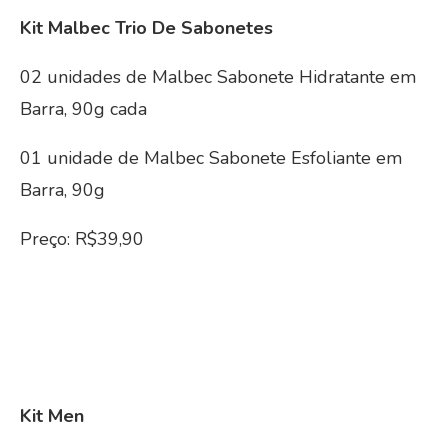
Kit Malbec Trio De Sabonetes
02 unidades de Malbec Sabonete Hidratante em
Barra, 90g cada
01 unidade de Malbec Sabonete Esfoliante em
Barra, 90g
Preço: R$39,90
Kit Men