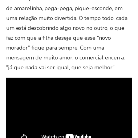
de amarelinha, pega-pega, pique-esconde, em
uma relação muito divertida. O tempo todo, cada
um está descobrindo algo novo no outro, o que
faz com que a filha deseje que esse “novo
morador” fique para sempre. Com uma
mensagem de muito amor, o comercial encerra:
“já que nada vai ser igual, que seja melhor”.