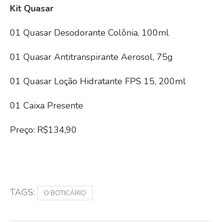
Kit Quasar
01 Quasar Desodorante Colônia, 100ml
01 Quasar Antitranspirante Aerosol, 75g
01 Quasar Loção Hidratante FPS 15, 200ml
01 Caixa Presente
Preço: R$134,90
O BOTICÁRIO