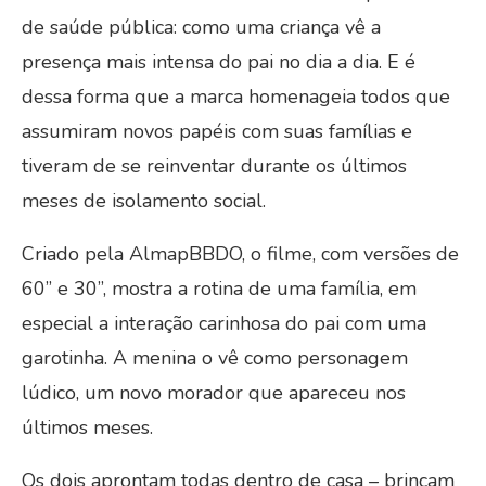
de saúde pública: como uma criança vê a
presença mais intensa do pai no dia a dia. E é
dessa forma que a marca homenageia todos que
assumiram novos papéis com suas famílias e
tiveram de se reinventar durante os últimos
meses de isolamento social.
Criado pela AlmapBBDO, o filme, com versões de
60” e 30”, mostra a rotina de uma família, em
especial a interação carinhosa do pai com uma
garotinha. A menina o vê como personagem
lúdico, um novo morador que apareceu nos
últimos meses.
Os dois aprontam todas dentro de casa – brincam