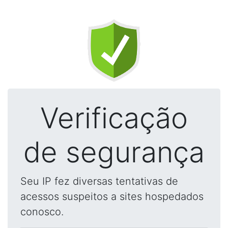
Verificação
de segurança
Seu IP fez diversas tentativas de
acessos suspeitos a sites hospedados
conosco.