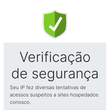
Verificação
de segurança
Seu IP fez diversas tentativas de
acessos suspeitos a sites hospedados
conosco.