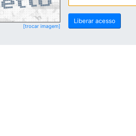
[trocar imagem]